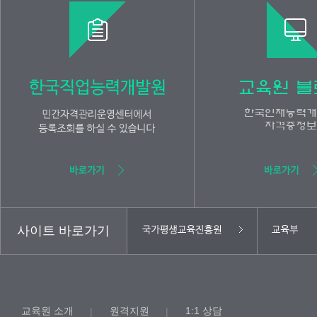
사이트 바로가기
교육원 소개
원격지원
1:1 상담
|
|