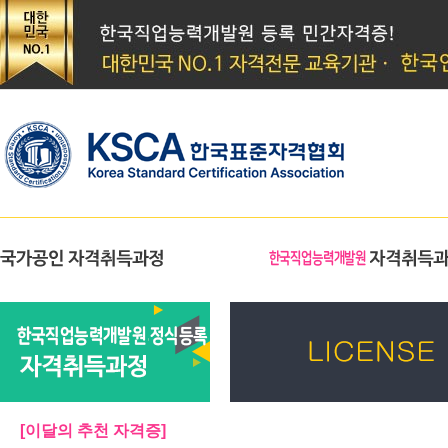
[이달의 추천 자격증]