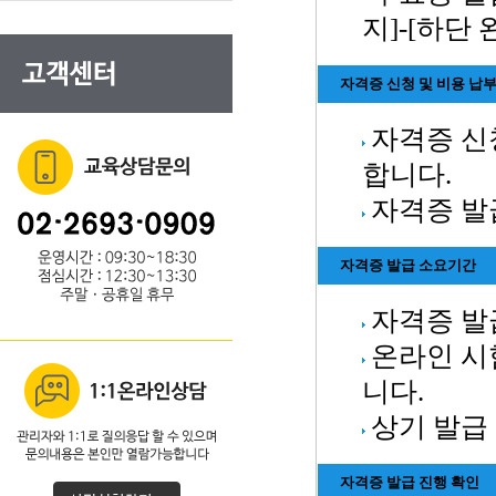
지]-[하단
자격증 신청 및 비용 납
자격증 신
합니다.
자격증 발
자격증 발급 소요기간
자격증 발급
온라인 시
니다.
상기 발급
자격증 발급 진행 확인