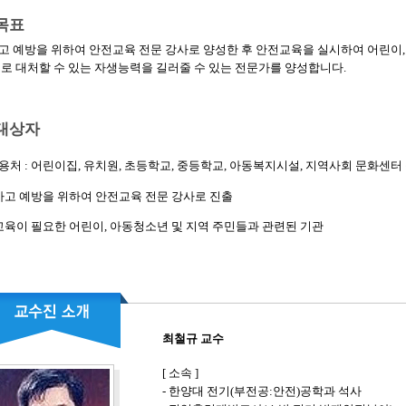
목표
고 예방을 위하여 안전교육 전문 강사로 양성한 후 안전교육을 실시하여 어린이,
스로 대처할 수 있는 자생능력을 길러줄 수 있는 전문가를 양성합니다.
대상자
처 : 어린이집, 유치원, 초등학교, 중등학교, 아동복지시설, 지역사회 문화센터
전사고 예방을 위하여 안전교육 전문 강사로 진출
교육이 필요한 어린이, 아동청소년 및 지역 주민들과 관련된 기관
최철규 교수
[ 소속 ]
- 한양대 전기(부전공:안전)공학과 석사