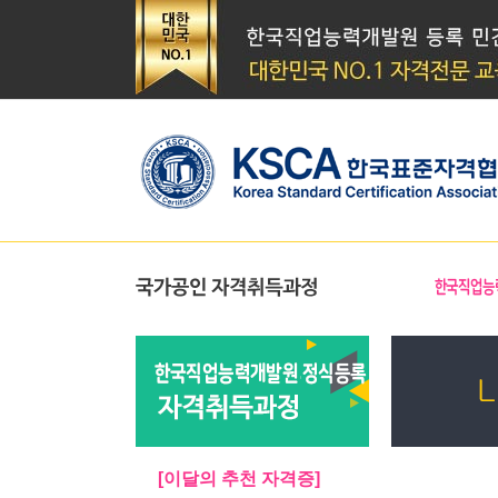
[이달의 추천 자격증]