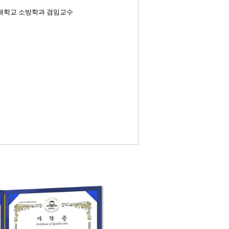
동원대학교 소방학과 겸임교수