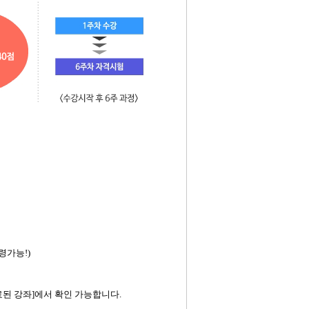
령가능!)
료된 강좌]에서 확인 가능합니다.