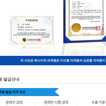
위 사진은 예시이며 자격증은 카드형 자격증과 상장형 자격증이 
증 발급안내
격증 발급 자격 요건