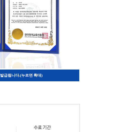
발급됩니다.(누르면 확대)