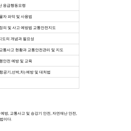
난 응급행동요령
물자 파악 및 사용법
정의 및 사고 예방법 교통안전지도
지도의 개념과 필요성
교통사고 현황과 교통안전관리 및 지도
행안전 예방 및 교육
항공기,선박,차) 예방 및 대처법
방, 교통사고 및 승강기 안전, 자연재난 안전,
법이다.